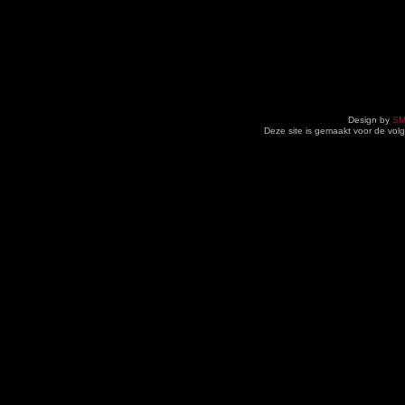
Design by
SM
Deze site is gemaakt voor de vo